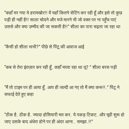
“कहाँ मर गया ये हरामखोर!! में यहाँ कितने सेटिंग कर रही हूँ और इसे तो कुछ
पड़ी ही नहीं है!! साला चोदने और मजे मारने भी जो वक्त पर ना पहुँच पाएं
उससे और क्या उम्मीद की जा सकती है!!” शीला का पारा चढ़ता जा रहा था
“कैसी हो शीला भाभी?” पीछे से पिंटू की आवाज आई
“कब से तेरा इंतज़ार कर रही हूँ.. कहाँ मरवा रहा था तू? ” शीला बरस पड़ी
“मैं तो टाइम पर ही आया हूँ.. आप ही जल्दी आ गए तो मैं क्या करू!!..” पिंटू ने
सफाई देते हुए कहा
“ठीक है.. ठीक है.. ज्यादा होशियारी मत कर.. ये पकड़ टिकट.. और मूवी शुरू हो
जाए उसके बाद अंधेरा होने पर ही अंदर आना… समझा..!!”