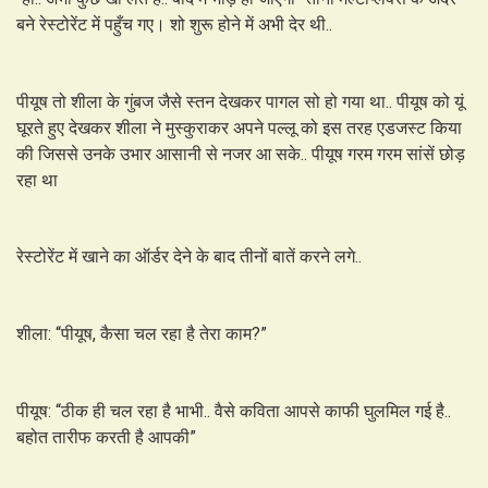
बने रेस्टोरेंट में पहुँच गए। शो शुरू होने में अभी देर थी..
पीयूष तो शीला के गुंबज जैसे स्तन देखकर पागल सो हो गया था.. पीयूष को यूं
घूरते हुए देखकर शीला ने मुस्कुराकर अपने पल्लू को इस तरह एडजस्ट किया
की जिससे उनके उभार आसानी से नजर आ सके.. पीयूष गरम गरम सांसें छोड़
रहा था
रेस्टोरेंट में खाने का ऑर्डर देने के बाद तीनों बातें करने लगे..
शीला: “पीयूष, कैसा चल रहा है तेरा काम?”
पीयूष: “ठीक ही चल रहा है भाभी.. वैसे कविता आपसे काफी घुलमिल गई है..
बहोत तारीफ करती है आपकी”