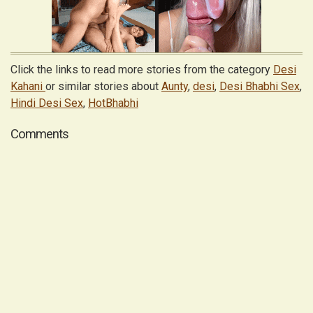
Click the links to read more stories from the category
Desi
Kahani
or similar stories about
Aunty
,
desi
,
Desi Bhabhi Sex
,
Hindi Desi Sex
,
HotBhabhi
Comments