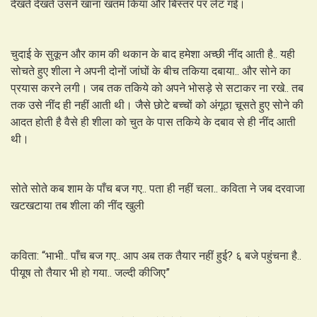
देखते देखते उसने खाना खतम किया और बिस्तर पर लेट गई।
चुदाई के सुकून और काम की थकान के बाद हमेशा अच्छी नींद आती है.. यही
सोचते हुए शीला ने अपनी दोनों जांघों के बीच तकिया दबाया.. और सोने का
प्रयास करने लगी। जब तक तकिये को अपने भोसड़े से सटाकर ना रखे.. तब
तक उसे नींद ही नहीं आती थी। जैसे छोटे बच्चों को अंगूठा चूसते हुए सोने की
आदत होती है वैसे ही शीला को चुत के पास तकिये के दबाव से ही नींद आती
थी।
सोते सोते कब शाम के पाँच बज गए.. पता ही नहीं चला.. कविता ने जब दरवाजा
खटखटाया तब शीला की नींद खुली
कविता: “भाभी.. पाँच बज गए.. आप अब तक तैयार नहीं हुई? ६ बजे पहुंचना है..
पीयूष तो तैयार भी हो गया.. जल्दी कीजिए”