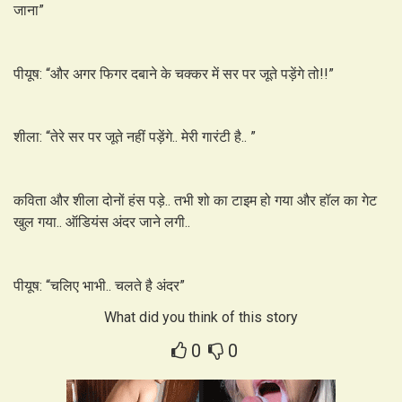
जाना”
पीयूष: “और अगर फिगर दबाने के चक्कर में सर पर जूते पड़ेंगे तो!!”
शीला: “तेरे सर पर जूते नहीं पड़ेंगे.. मेरी गारंटी है.. ”
कविता और शीला दोनों हंस पड़े.. तभी शो का टाइम हो गया और हॉल का गेट
खुल गया.. ऑडियंस अंदर जाने लगी..
पीयूष: “चलिए भाभी.. चलते है अंदर”
What did you think of this story
0
0