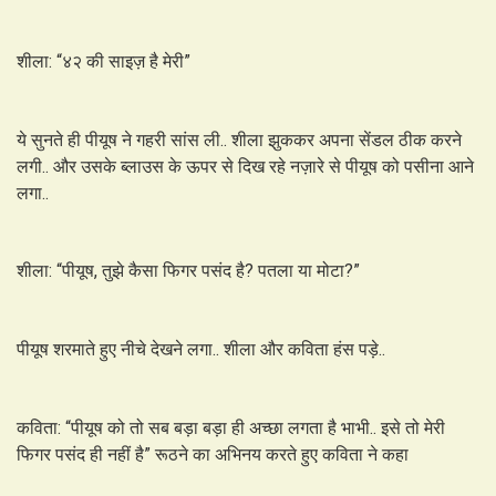
शीला: “४२ की साइज़ है मेरी”
ये सुनते ही पीयूष ने गहरी सांस ली.. शीला झुककर अपना सेंडल ठीक करने
लगी.. और उसके ब्लाउस के ऊपर से दिख रहे नज़ारे से पीयूष को पसीना आने
लगा..
शीला: “पीयूष, तुझे कैसा फिगर पसंद है? पतला या मोटा?”
पीयूष शरमाते हुए नीचे देखने लगा.. शीला और कविता हंस पड़े..
कविता: “पीयूष को तो सब बड़ा बड़ा ही अच्छा लगता है भाभी.. इसे तो मेरी
फिगर पसंद ही नहीं है” रूठने का अभिनय करते हुए कविता ने कहा