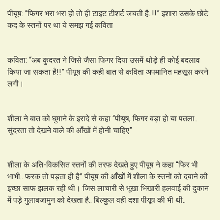
पीयूष: “फिगर भरा भरा हो तो ही टाइट टीशर्ट जचती है..!!” इशारा उसके छोटे
कद के स्तनों पर था ये समझ गई कविता
कविता: “अब कुदरत ने जिसे जैसा फिगर दिया उसमें थोड़े ही कोई बदलाव
किया जा सकता है!!” पीयूष की कही बात से कविता अपमानित महसूस करने
लगी।
शीला ने बात को घुमाने के इरादे से कहा “पीयूष, फिगर बड़ा हो या पतला..
सुंदरता तो देखने वाले की आँखों में होनी चाहिए”
शीला के अति-विकसित स्तनों की तरफ देखते हुए पीयूष ने कहा “फिर भी
भाभी.. फरक तो पड़ता ही है” पीयूष की आँखों में शीला के स्तनों को दबाने की
इच्छा साफ झलक रही थी। जिस लाचारी से भूखा भिखारी हलवाई की दुकान
में पड़े गुलाबजामुन को देखता है.. बिल्कुल वही दशा पीयूष की भी थी..