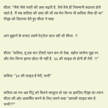
शीला: “जैसे जैसे स्त्री की उम्र बढ़ती है.. वैसे वैसे ही जिस्मानी बदलाव होते
रहते है.. मैं जब कविता की उम्र की थी तब मेरा फिगर भी कविता जैसा ही था”
पीयूष को दिलासा देते हुए शीला ने कहा
आग बुझाने के बजाए उसमें पेट्रोल डाल रही थी शीला.. !!
शीला: “कविता, तू एक बार टीशर्ट पहन कर तो देख.. बहोत जाचेगा तुझ पर..
और तेरा फिगर इतना छोटा भी नहीं है.. ३६ की साइज़ तो होगी ही तेरी.. !!”
कविता: “३४ की साइज़ है मेरी, भाभी”
कविता का मन अब पिंटू को मिलने व्याकुल हो रहा था इसलिए पीयूष का ध्यान
शीला की ओर आकर्षित करने के लिए उसने कहा “आपकी साइज़ क्या है
भाभी??”