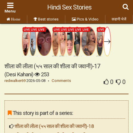
Hindi Sex Stories
Best stories
Pics & Video
कहानी भेजें
Home
शीला की लीला (५५ साल की शीला की जवानी)-17
(Desi Kahani)
253
redwalker69
2026-05-08
Comments
0
0
This story is part of a series:
शीला की लीला (५५ साल की शीला की जवानी)-18