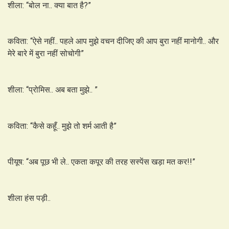
शीला: “बोल ना.. क्या बात है?”
कविता: “ऐसे नहीं.. पहले आप मुझे वचन दीजिए की आप बुरा नहीं मानोगी.. और
मेरे बारे में बुरा नहीं सोचोगी”
शीला: “प्रोमिस.. अब बता मुझे.. ”
कविता: “कैसे कहूँ.. मुझे तो शर्म आती है”
पीयूष: “अब पूछ भी ले.. एकता कपूर की तरह सस्पेंस खड़ा मत कर!!”
शीला हंस पड़ी..