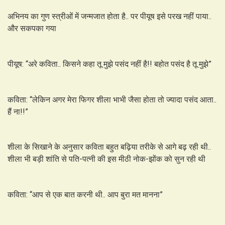
अभिनय का गुण स्त्रीओं में जन्मजात होता है.. पर पीयूष इसे परख नहीं पाया..
और सकपका गया
पीयूष: “अरे कविता.. किसने कहा तू मुझे पसंद नहीं है!! बहोत पसंद है तू मुझे”
कविता: “लेकिन अगर मेरा फिगर शीला भाभी जैसा होता तो ज्यादा पसंद आता..
हैं ना!!”
शीला के सिखाने के अनुसार कविता बहुत बढ़िया तरीके से आगे बढ़ रही थी..
शीला भी बड़ी शांति से पति-पत्नी की इस मीठी नोक-झोंक को सुन रही थी
कविता: “आप से एक बात करनी थी.. आप बुरा मत मानना”