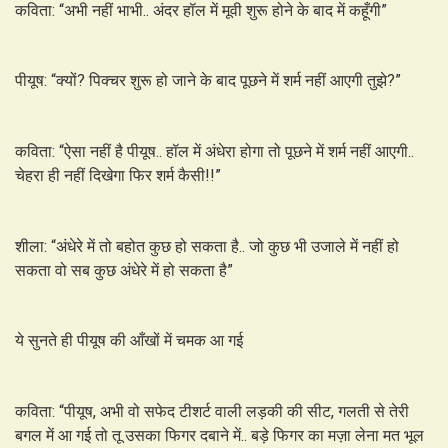
कविता: “अभी नहीं भाभी.. अंदर हॉल में मूवी शुरू होने के बाद में कहूँगी”
पीयूष: “क्यों? पिक्चर शुरू हो जाने के बाद पूछने में शर्म नहीं आएगी तुझे?”
कविता: “ऐसा नहीं है पीयूष.. हॉल में अंधेरा होगा तो पूछने में शर्म नहीं आएगी..
चेहरा ही नहीं दिखेगा फिर शर्म कैसी!!”
शीला: “अंधेरे में तो बहोत कुछ हो सकता है.. जो कुछ भी उजाले में नहीं हो
सकता वो सब कुछ अंधेरे में हो सकता है”
ये सुनते ही पीयूष की आँखों में चमक आ गई
कविता: “पीयूष, अभी वो सफेद टीशर्ट वाली लड़की की सीट, गलती से तेरी
बगल में आ गई तो तू उसका फिगर दबाने में.. बड़े फिगर का मज़ा लेना मत भूल