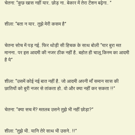
चेतना: “कुछ खास नहीं यार.. छोड़ ना.. बेकार में तेरा टेंशन बढ़ेगा.. ”
शीला: “बता न यार.. तुझे मेरी कसम है”
चेतना सोच में पड़ गई.. फिर थोड़ी सी हिचक के साथ बोली “यार बुरा मत
मानना.. पर इस आदमी की नजर ठीक नहीं है.. बहोत ही चालू किस्म का आदमी
है ये”
शीला: “उसमें कोई नई बात नहीं है.. जो आदमी अपनी माँ समान सास की
छातियों को बुरी नजर से तांकता हो.. वो और क्या नहीं कर सकता !!”
चेतना: “क्या सच में? मतलब उसने तुझे भी नहीं छोड़ा?”
शीला: “तुझे भी.. यानि तेरे साथ भी उसने.. !!”