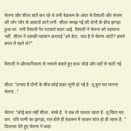
चेतना और शीला बातें कर रहे थे तभी बेडरूम के अंदर से वैशाली और संजय
की जोर जोर से आवाज़ें आने लगी.. शीला समझ गई की दोनों के बीच झगड़ा
हुआ था.. तभी वैशाली पैर पटकते बाहर आई.. वैशाली ने चेतना को पहचाना
नहीं.. शीला ने उसकी पहचान करवाई “अरे बेटा.. याद है ये चेतना आंटी? हमारे
बगल में रहते थे?”
वैशाली ने औपचारिकता से नमस्ते कहते हुए हाथ जोड़े और वहाँ से चली गई
शीला: “लगता है दोनों के बीच कोई कहा-सुनी हो गई है.. तू बुरा मत मानना
चेतना.. ”
चेतना: “कोई बात नहीं शीला.. बच्चे है.. ये सब तो चलता रहता है.. तू चिंता मत
कर.. पति पत्नी का झगड़ा, रात होते ही बेडरूम में जाकर शांत हो ही जाता है.. ”
दिलासा देते हुए चेतना ने कहा