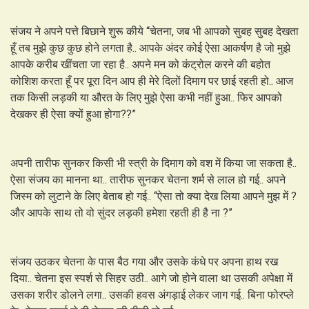
संजय ने अपने पत्ते बिछाने शुरू कीये “चेतना, जब भी आपको सुबह सुबह देखता
हूँ तब मुझे कुछ कुछ होने लगता है.. आपके अंदर कोई ऐसा आकर्षण है जो मुझे
आपके करीब खींचता जा रहा है.. अपने मन को कंट्रोल करने की बहोत
कोशिश करता हूँ पर पूरा दिन आप ही मेरे दिलों दिमाग पर छाई रहती हो.. आज
तक किसी लड़की या औरत के लिए मुझे ऐसा कभी नहीं हुआ.. फिर आपको
देखकर ही ऐसा क्यों हुआ होगा??”
अपनी तारीफ सुनकर किसी भी स्त्री के दिमाग को वश में किया जा सकता है..
ऐसा संजय का मानना था.. तारीफ सुनकर चेतना शर्म से लाल हो गई.. अपने
जिस्म को लुटाने के लिए बेताब हो गई.. “ऐसा तो क्या देख लिया आपने मुझ में ?
और आपके साथ तो वो सुंदर लड़की हमेशा रहती ही है ना ?”
संजय उठकर चेतना के पास बैठ गया और उसके कंधे पर अपना हाथ रख
दिया.. चेतना इस स्पर्श से सिहर उठी.. आगे जो होने वाला था उसकी अपेक्षा में
उसका शरीर डोलने लगा.. उसकी हवस अंगड़ाई लेकर जाग गई.. बिना फोरप्ले