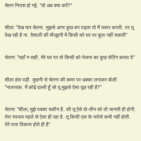
चेतन निराश हो गई.. “तो अब क्या करें?”
शीला: “देख यार चेतना.. मुझसे अगर कुछ बन पड़ता तो मैं जरूर करती.. पर तू
देख रही है ना.. वैशाली की मौजूदगी में किसी को घर पर बुला नहीं सकती”
चेतना: “यहाँ न सही.. मेरे घर पर तो किसी को भेजना का कुछ सेटिंग करवा दे”
शीला हंस पड़ी.. कुहनी से चेतना की कमर पर धक्का लगाकर बोली
“नालायक.. मैं कोई दल्ली हूँ जो तू मुझसे ऐसा पूछ रही है?”
चेतना: “शीला, मुझे पक्का यकीन है.. की तू ऐसे दो-तीन को तो जानती ही होगी..
तेरा स्वभाव पहले से ऐसा ही रहा है.. तू किसी एक के भरोसे कभी नहीं होती..
तेरे पास विकल्प होते ही है”