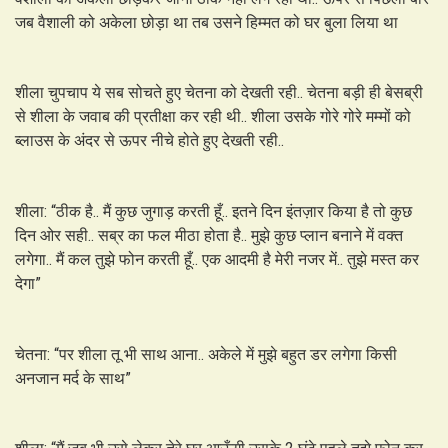
जब वैशाली को अकेला छोड़ा था तब उसने हिम्मत को घर बुला लिया था
शीला चुपचाप ये सब सोचते हुए चेतना को देखती रही.. चेतना बड़ी ही बेसब्री
से शीला के जवाब की प्रतीक्षा कर रही थी.. शीला उसके गोरे गोरे मम्मों को
ब्लाउस के अंदर से ऊपर नीचे होते हुए देखती रही..
शीला: “ठीक है.. मैं कुछ जुगाड़ करती हूँ.. इतने दिन इंतज़ार किया है तो कुछ
दिन ओर सही.. सब्र का फल मीठा होता है.. मुझे कुछ प्लान बनाने में वक्त
लगेगा.. मैं कल तुझे फोन करती हूँ.. एक आदमी है मेरी नजर में.. तुझे मस्त कर
देगा”
चेतना: “पर शीला तू भी साथ आना.. अकेले में मुझे बहुत डर लगेगा किसी
अनजान मर्द के साथ”