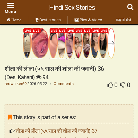
Hindi Sex Stories
Best stories
Pics & Video
कहानी भेजें
Home
शीला की लीला (५५ साल की शीला की जवानी)-36
(Desi Kahani)
94
redwalker69
2026-05-22
Comments
0
0
This story is part of a series:
शीला की लीला (५५ साल की शीला की जवानी)-37