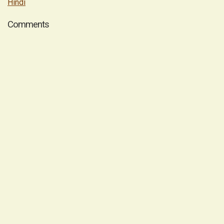
Hindi
Comments