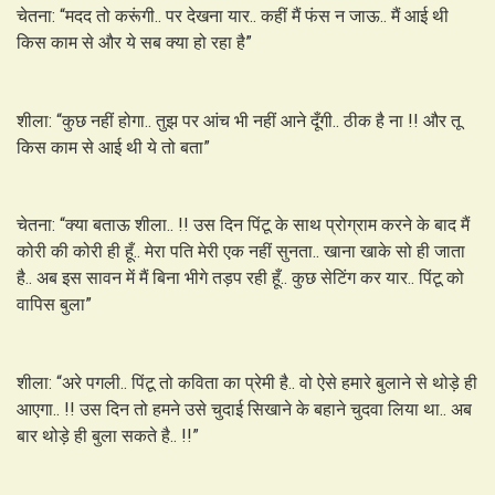
चेतना: “मदद तो करूंगी.. पर देखना यार.. कहीं मैं फंस न जाऊ.. मैं आई थी
किस काम से और ये सब क्या हो रहा है”
शीला: “कुछ नहीं होगा.. तुझ पर आंच भी नहीं आने दूँगी.. ठीक है ना !! और तू
किस काम से आई थी ये तो बता”
चेतना: “क्या बताऊ शीला.. !! उस दिन पिंटू के साथ प्रोग्राम करने के बाद मैं
कोरी की कोरी ही हूँ.. मेरा पति मेरी एक नहीं सुनता.. खाना खाके सो ही जाता
है.. अब इस सावन में मैं बिना भीगे तड़प रही हूँ.. कुछ सेटिंग कर यार.. पिंटू को
वापिस बुला”
शीला: “अरे पगली.. पिंटू तो कविता का प्रेमी है.. वो ऐसे हमारे बुलाने से थोड़े ही
आएगा.. !! उस दिन तो हमने उसे चुदाई सिखाने के बहाने चुदवा लिया था.. अब
बार थोड़े ही बुला सकते है.. !!”