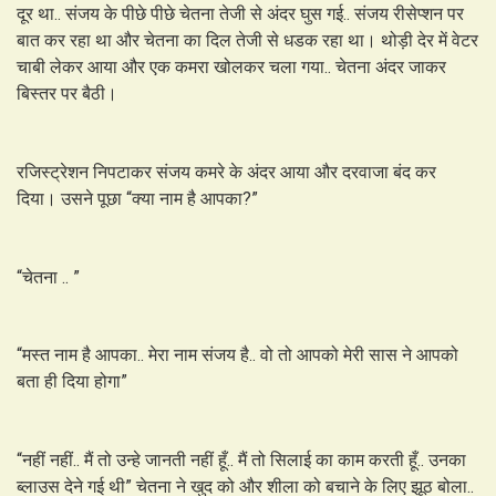
दूर था.. संजय के पीछे पीछे चेतना तेजी से अंदर घुस गई.. संजय रीसेप्शन पर
बात कर रहा था और चेतना का दिल तेजी से धडक रहा था। थोड़ी देर में वेटर
चाबी लेकर आया और एक कमरा खोलकर चला गया.. चेतना अंदर जाकर
बिस्तर पर बैठी।
रजिस्ट्रेशन निपटाकर संजय कमरे के अंदर आया और दरवाजा बंद कर
दिया। उसने पूछा “क्या नाम है आपका?”
“चेतना .. ”
“मस्त नाम है आपका.. मेरा नाम संजय है.. वो तो आपको मेरी सास ने आपको
बता ही दिया होगा”
“नहीं नहीं.. मैं तो उन्हे जानती नहीं हूँ.. मैं तो सिलाई का काम करती हूँ.. उनका
ब्लाउस देने गई थी” चेतना ने खुद को और शीला को बचाने के लिए झूठ बोला..