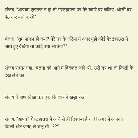
संजय: “आपको एतराज न हो तो गेस्टहाउस पर मेरे कमरे पर चलिए.. थोड़ी देर
बैठ कर बातें करेंगे”
चेतना: “तुम पागल हो क्या? मेरे घर के एरिया में अगर मुझे कोई गेस्टहाउस में
जाते हुए देखेगा तो कोई क्या सोचेगा?”
संजय समझ गया.. चेतना को आने में दिक्कत नहीं थी.. उसे डर था तो किसी के
देख लेने का
संजय ने हाथ दिखा कर एक रिक्शा को खड़ा रखा..
संजय: “आपको गेस्टहाउस में आने से ही दिक्कत है ना !! अगर में आपको
किसी ओर जगह ले चलू तो.. ??”