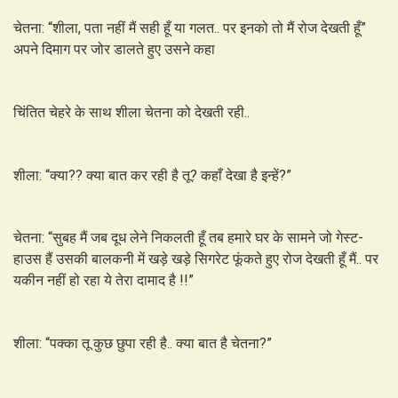
चेतना: “शीला, पता नहीं मैं सही हूँ या गलत.. पर इनको तो मैं रोज देखती हूँ”
अपने दिमाग पर जोर डालते हुए उसने कहा
चिंतित चेहरे के साथ शीला चेतना को देखती रही..
शीला: “क्या?? क्या बात कर रही है तू? कहाँ देखा है इन्हें?”
चेतना: “सुबह मैं जब दूध लेने निकलती हूँ तब हमारे घर के सामने जो गेस्ट-
हाउस हैं उसकी बालकनी में खड़े खड़े सिगरेट फूंकते हुए रोज देखती हूँ मैं.. पर
यकीन नहीं हो रहा ये तेरा दामाद है !!”
शीला: “पक्का तू कुछ छुपा रही है.. क्या बात है चेतना?”