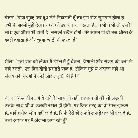
चेतना: “रोज सुबह जब दूध लेने निकलती हूँ तब पूरा रोड सुमसान होता है..
तभी ये आदमी मुझे देखकर गंदे गंदे इशारे करता रहता है… कभी कभी तो उसके
साथ एक औरत भी होती है.. उसकी रखैल होगी.. मेरे सामने ही वो उस औरत के
बबले दबाता है और चुम्मा-चाटी भी करता है”
शीला: “इसी बात को लेकर मैं टेंशन में हूँ चेतना.. वैशाली और संजय की जरा भी
नहीं बनती.. पूरा दिन दोनों झगड़ते रहते है.. लेकिन मुझे ये अंदाजा नहीं था
संजय की ज़िंदगी में कोई ओर लड़की भी है !!”
चेतना: “देख शीला.. मैं ये दावे के साथ तो नहीं कह सकती की जो लड़की
उसके साथ थी वो उसकी रखैल ही होगी.. पर जिस तरह का वो गेस्ट-हाउस
है.. वहाँ शरीफ लोग नहीं जाते है.. सिर्फ ऐसे ही लफंगे लफड़ेबाज लोग जाते है..
उसी आधार पर मैं अंदाजा लगा रही हूँ”