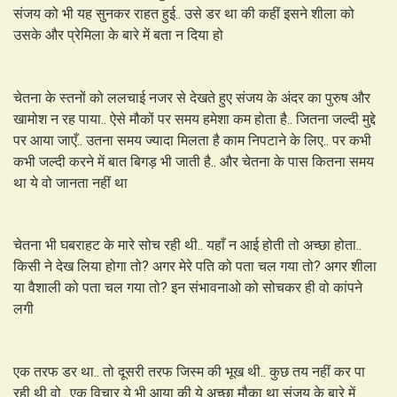
संजय को भी यह सुनकर राहत हुई.. उसे डर था की कहीं इसने शीला को
उसके और प्रेमिला के बारे में बता न दिया हो
चेतना के स्तनों को ललचाई नजर से देखते हुए संजय के अंदर का पुरुष और
खामोश न रह पाया.. ऐसे मौकों पर समय हमेशा कम होता है.. जितना जल्दी मुद्दे
पर आया जाएँ.. उतना समय ज्यादा मिलता है काम निपटाने के लिए.. पर कभी
कभी जल्दी करने में बात बिगड़ भी जाती है.. और चेतना के पास कितना समय
था ये वो जानता नहीं था
चेतना भी घबराहट के मारे सोच रही थी.. यहाँ न आई होती तो अच्छा होता..
किसी ने देख लिया होगा तो? अगर मेरे पति को पता चल गया तो? अगर शीला
या वैशाली को पता चल गया तो? इन संभावनाओ को सोचकर ही वो कांपने
लगी
एक तरफ डर था.. तो दूसरी तरफ जिस्म की भूख थी.. कुछ तय नहीं कर पा
रही थी वो.. एक विचार ये भी आया की ये अच्छा मौका था संजय के बारे में