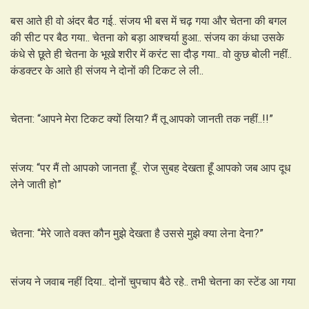
बस आते ही वो अंदर बैठ गई.. संजय भी बस में चढ़ गया और चेतना की बगल
की सीट पर बैठ गया.. चेतना को बड़ा आश्चर्या हुआ.. संजय का कंधा उसके
कंधे से छूते ही चेतना के भूखे शरीर में करंट सा दौड़ गया.. वो कुछ बोली नहीं..
कंडक्टर के आते ही संजय ने दोनों की टिकट ले ली..
चेतना: “आपने मेरा टिकट क्यों लिया? मैं तू आपको जानती तक नहीं..!!”
संजय: “पर मैं तो आपको जानता हूँ.. रोज सुबह देखता हूँ आपको जब आप दूध
लेने जाती हो”
चेतना: “मेरे जाते वक्त कौन मुझे देखता है उससे मुझे क्या लेना देना?”
संजय ने जवाब नहीं दिया.. दोनों चुपचाप बैठे रहे.. तभी चेतना का स्टेंड आ गया