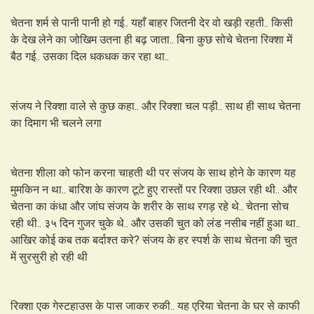
चेतना शर्म से पानी पानी हो गई.. यहाँ बाहर जितनी देर वो खड़ी रहती.. किसी
के देख लेने का जोखिम उतना ही बढ़ जाता.. बिना कुछ सोचे चेतना रिक्शा में
बैठ गई.. उसका दिल धकधक कर रहा था..
संजय ने रिक्शा वाले से कुछ कहा.. और रिक्शा चल पड़ी.. साथ ही साथ चेतना
का दिमाग भी चलने लगा
चेतना शीला को फोन करना चाहती थी पर संजय के साथ होने के कारण यह
मुमकिन न था.. बारिश के कारण टूटे हुए रास्तों पर रिक्शा उछल रही थी.. और
चेतना का कंधा और जांघ संजय के शरीर के साथ रगड़ रहे थे.. चेतना सोच
रही थी.. ३५ दिन गुजर चुके थे.. और उसकी चुत को लंड नसीब नहीं हुआ था..
आखिर कोई कब तक बर्दाश्त करे? संजय के हर स्पर्श के साथ चेतना की चुत
में सुरसुरी हो रही थी
रिक्शा एक गेस्टहाउस के पास जाकर रुकी.. यह एरिया चेतना के घर से काफी