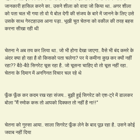
जानकारी हासिल करने का.. उसने शीला को वादा जो किया था.. अगर शीला
को पता चल भी गया तो वो ये बोल देगी की संजय के बारे में जानने के लिए उसे
उसके साथ गेस्टहाउस आना पड़ा.. भूखी चुत चेतना को वकील की तरह बहस
करना सीखा रही थी
चेतना ने अब तय कर लिया था.. जो भी होगा देखा जाएगा.. वैसे भी बंद कमरे के
अंदर क्या हो रहा है वो किसको पता चलेगा? पर ये कमीना कुछ कर क्यों नहीं
रहा?? बैठे-बैठे सिगरेट चूस रहा है.. जो चूसना चाहिए वो तो चूस नहीं रहा..
चेतना के दिमाग में अनगिनत विचार चल रहे थे
फूँक फूँक कर कदम रख रहा संजय… बुझी हुई सिगरेट को एश-ट्रे में डालकर
बोला “मैं स्मोक करू तो आपको दिक्कत तो नहीं है ना!!”
चेतना को गुस्सा आया.. साला सिगरेट फूँक लेने के बाद पूछ रहा है.. उसने कोई
जवाब नहीं दिया