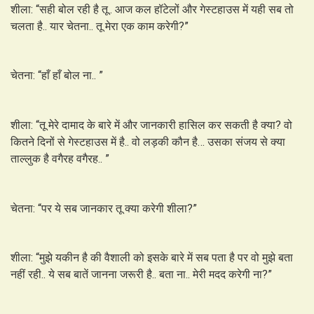
शीला: “सही बोल रही है तू.. आज कल हॉटेलों और गेस्टहाउस में यही सब तो
चलता है.. यार चेतना.. तू मेरा एक काम करेगी?”
चेतना: “हाँ हाँ बोल ना.. ”
शीला: “तू मेरे दामाद के बारे में और जानकारी हासिल कर सकती है क्या? वो
कितने दिनों से गेस्टहाउस में है.. वो लड़की कौन है… उसका संजय से क्या
ताल्लुक है वगैरह वगैरह.. ”
चेतना: “पर ये सब जानकार तू क्या करेगी शीला?”
शीला: “मुझे यकीन है की वैशाली को इसके बारे में सब पता है पर वो मुझे बता
नहीं रही.. ये सब बातें जानना जरूरी है.. बता ना.. मेरी मदद करेगी ना?”