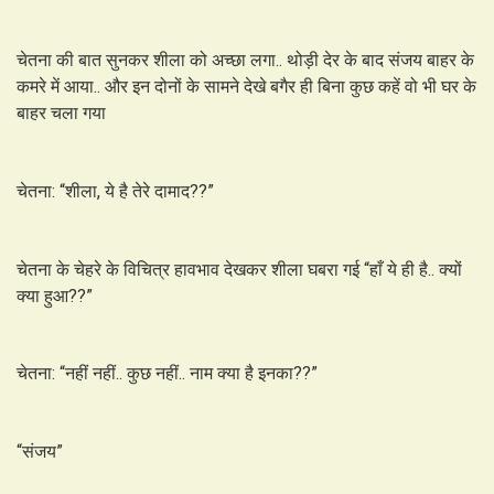
चेतना की बात सुनकर शीला को अच्छा लगा.. थोड़ी देर के बाद संजय बाहर के
कमरे में आया.. और इन दोनों के सामने देखे बगैर ही बिना कुछ कहें वो भी घर के
बाहर चला गया
चेतना: “शीला, ये है तेरे दामाद??”
चेतना के चेहरे के विचित्र हावभाव देखकर शीला घबरा गई “हाँ ये ही है.. क्यों
क्या हुआ??”
चेतना: “नहीं नहीं.. कुछ नहीं.. नाम क्या है इनका??”
“संजय”