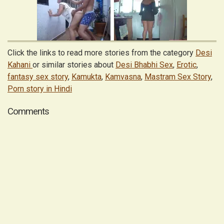
Click the links to read more stories from the category
Desi
Kahani
or similar stories about
Desi Bhabhi Sex
,
Erotic
,
fantasy sex story
,
Kamukta
,
Kamvasna
,
Mastram Sex Story
,
Porn story in Hindi
Comments