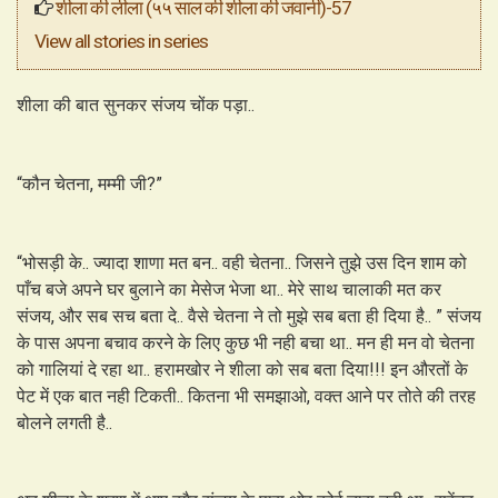
शीला की लीला (५५ साल की शीला की जवानी)-57
View all stories in series
शीला की बात सुनकर संजय चोंक पड़ा..
“कौन चेतना, मम्मी जी?”
“भोसड़ी के.. ज्यादा शाणा मत बन.. वही चेतना.. जिसने तुझे उस दिन शाम को
पाँच बजे अपने घर बुलाने का मेसेज भेजा था.. मेरे साथ चालाकी मत कर
संजय, और सब सच बता दे.. वैसे चेतना ने तो मुझे सब बता ही दिया है.. ” संजय
के पास अपना बचाव करने के लिए कुछ भी नही बचा था.. मन ही मन वो चेतना
को गालियां दे रहा था.. हरामखोर ने शीला को सब बता दिया!!! इन औरतों के
पेट में एक बात नही टिकती.. कितना भी समझाओ, वक्त आने पर तोते की तरह
बोलने लगती है..