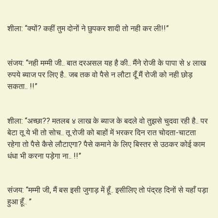
शीला: “क्यों? कहीं तुम दोनों ने छुपकर शादी तो नही कर ली!!”
संजय: “नही मम्मी जी.. बात दरअसल यह है की.. मैंने रोजी के पापा से ४ लाख
रुपये ब्याज पर लिए है.. जब तक वो पैसे न लौटा दूँ मैं रोजी को नही छोड़
सकता.. !!”
शीला: “अच्छा?? मतलब ४ लाख के ब्याज के बदले वो तुझसे चुदवा रही है.. पर
बेटा तू ये भी तो सोच.. तू रोजी को बाहों में भरकर दिन रात चोदता-चाटता
रहेगा तो पैसे कैसे लौटाएगा? पैसे कमाने के लिए बिस्तर से उठकर कोई काम
धंधा भी करना पड़ेगा ना.. !!”
संजय: “मम्मी जी, मैं बस इसी जुगाड़ में हूँ.. इसीलिए तो पंद्रह दिनों से यहाँ पड़ा
हुआ हूँ.. ”