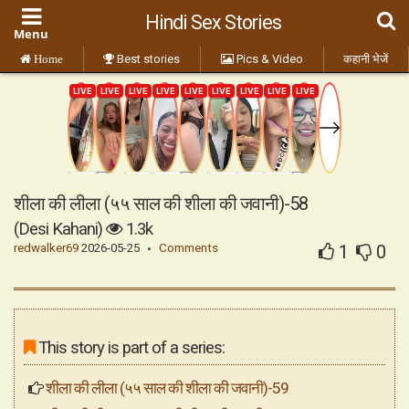
Hindi Sex Stories
Best stories
Pics & Video
कहानी भेजें
Home
शीला की लीला (५५ साल की शीला की जवानी)-58
(Desi Kahani)
1.3k
redwalker69
2026-05-25
Comments
1
0
This story is part of a series:
शीला की लीला (५५ साल की शीला की जवानी)-59