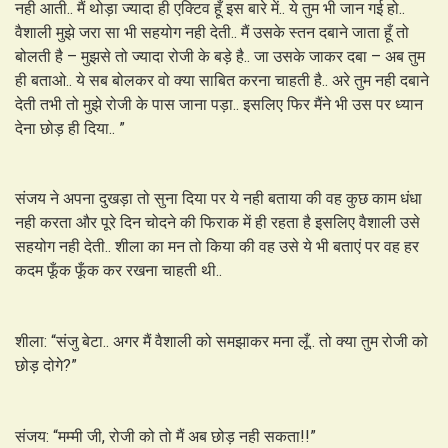
नही आती.. मैं थोड़ा ज्यादा ही एक्टिव हूँ इस बारे में.. ये तुम भी जान गई हो..
वैशाली मुझे जरा सा भी सहयोग नही देती.. मैं उसके स्तन दबाने जाता हूँ तो
बोलती है – मुझसे तो ज्यादा रोजी के बड़े है.. जा उसके जाकर दबा – अब तुम
ही बताओ.. ये सब बोलकर वो क्या साबित करना चाहती है.. अरे तुम नही दबाने
देती तभी तो मुझे रोजी के पास जाना पड़ा.. इसलिए फिर मैंने भी उस पर ध्यान
देना छोड़ ही दिया.. ”
संजय ने अपना दुखड़ा तो सुना दिया पर ये नही बताया की वह कुछ काम धंधा
नही करता और पूरे दिन चोदने की फिराक में ही रहता है इसलिए वैशाली उसे
सहयोग नही देती.. शीला का मन तो किया की वह उसे ये भी बताएं पर वह हर
कदम फूँक फूँक कर रखना चाहती थी..
शीला: “संजु बेटा.. अगर मैं वैशाली को समझाकर मना लूँ.. तो क्या तुम रोजी को
छोड़ दोगे?”
संजय: “मम्मी जी, रोजी को तो मैं अब छोड़ नही सकता!!”