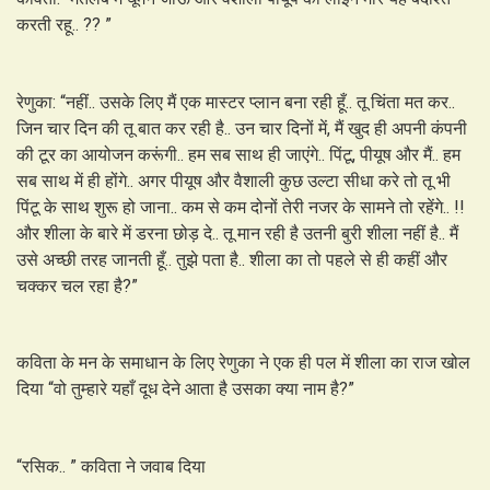
करती रहू.. ?? ”
रेणुका: “नहीं.. उसके लिए मैं एक मास्टर प्लान बना रही हूँ.. तू चिंता मत कर..
जिन चार दिन की तू बात कर रही है.. उन चार दिनों में, मैं खुद ही अपनी कंपनी
की टूर का आयोजन करूंगी.. हम सब साथ ही जाएंगे.. पिंटू, पीयूष और मैं.. हम
सब साथ में ही होंगे.. अगर पीयूष और वैशाली कुछ उल्टा सीधा करे तो तू भी
पिंटू के साथ शुरू हो जाना.. कम से कम दोनों तेरी नजर के सामने तो रहेंगे.. !!
और शीला के बारे में डरना छोड़ दे.. तू मान रही है उतनी बुरी शीला नहीं है.. मैं
उसे अच्छी तरह जानती हूँ.. तुझे पता है.. शीला का तो पहले से ही कहीं और
चक्कर चल रहा है?”
कविता के मन के समाधान के लिए रेणुका ने एक ही पल में शीला का राज खोल
दिया “वो तुम्हारे यहाँ दूध देने आता है उसका क्या नाम है?”
“रसिक.. ” कविता ने जवाब दिया