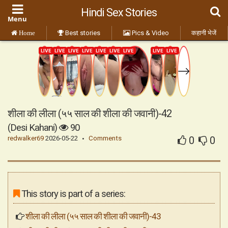
Hindi Sex Stories
Best stories
Pics & Video
कहानी भेजें
Home
शीला की लीला (५५ साल की शीला की जवानी)-42
(Desi Kahani)
90
redwalker69
2026-05-22
Comments
0
0
This story is part of a series:
शीला की लीला (५५ साल की शीला की जवानी)-43