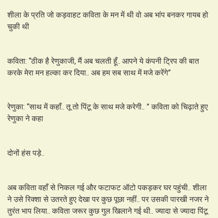
शीला के प्रति जो कड़वाहट कविता के मन में थी वो अब भांप बनकर गायब हो
चुकी थी
कविता: “ठीक है रेणुकाजी, मैं अब चलती हूँ.. आपने ये कंपनी ट्रिप की बात
करके मेरा मन हल्का कर दिया.. अब हम सब साथ में मजे करेंगे”
रेणुका: “साथ में कहाँ.. तू तो पिंटू के साथ मजे करेगी.. ” कविता को चिढ़ाते हुए
रेणुका ने कहा
दोनों हंस पड़े..
अब कविता वहाँ से निकल गई और फटाफट ऑटो पकड़कर घर पहुंची.. शीला
ने उसे रिक्शा से उतरते हुए देखा पर कुछ पूछा नहीं.. पर उसकी पारखी नजर ने
तुरंत भाप लिया.. कविता जरूर कुछ गुल खिलाने गई थी.. ज्यादा से ज्यादा पिंटू