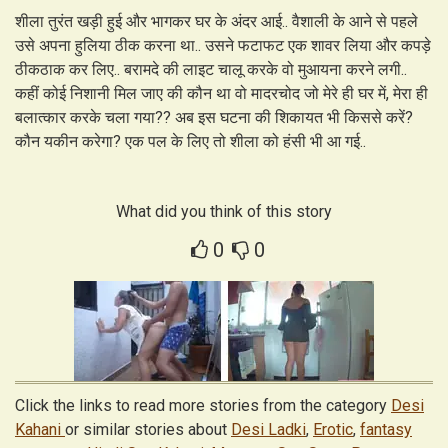
शीला तुरंत खड़ी हुई और भागकर घर के अंदर आई.. वैशाली के आने से पहले
उसे अपना हुलिया ठीक करना था.. उसने फटाफट एक शावर लिया और कपड़े
ठीकठाक कर लिए.. बरामदे की लाइट चालू करके वो मुआयना करने लगी..
कहीं कोई निशानी मिल जाए की कौन था वो मादरचोद जो मेरे ही घर में, मेरा ही
बलात्कार करके चला गया?? अब इस घटना की शिकायत भी किससे करें?
कौन यकीन करेगा? एक पल के लिए तो शीला को हंसी भी आ गई..
What did you think of this story
0
0
Click the links to read more stories from the category
Desi
Kahani
or similar stories about
Desi Ladki
,
Erotic
,
fantasy