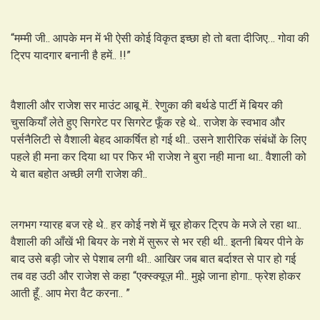
“मम्मी जी.. आपके मन में भी ऐसी कोई विकृत इच्छा हो तो बता दीजिए… गोवा की
ट्रिप यादगार बनानी है हमें.. !!”
वैशाली और राजेश सर माउंट आबू में.. रेणुका की बर्थडे पार्टी में बियर की
चुसकियाँ लेते हुए सिगरेट पर सिगरेट फूँक रहे थे.. राजेश के स्वभाव और
पर्सनैलिटी से वैशाली बेहद आकर्षित हो गई थी.. उसने शारीरिक संबंधों के लिए
पहले ही मना कर दिया था पर फिर भी राजेश ने बुरा नही माना था.. वैशाली को
ये बात बहोत अच्छी लगी राजेश की..
लगभग ग्यारह बज रहे थे.. हर कोई नशे में चूर होकर ट्रिप के मजे ले रहा था..
वैशाली की आँखें भी बियर के नशे में सुरूर से भर रही थी.. इतनी बियर पीने के
बाद उसे बड़ी जोर से पेशाब लगी थी.. आखिर जब बात बर्दाश्त से पार हो गई
तब वह उठी और राजेश से कहा “एक्स्क्यूज़ मी.. मुझे जाना होगा.. फ्रेश होकर
आती हूँ.. आप मेरा वैट करना.. ”