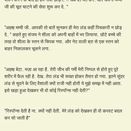
जी की चूत चाटने की सेवा शुरू कर दे.. ”
“आह्ह मम्मी जी.. आपकी तो बातें सुनकर ही मेरा लंड कहीं पिचकारी न छोड़
दे.. ” कहते हुए संजय ने शीला को अपनी बाहों में भर लियाया.. छोटे बच्चे की
तरह वो शीला के स्तन से चिपक गया.. और नेट वाली ब्रा से एक स्तन को
बाहर निकालकर चूसने लगा..
“आह्ह बेटा.. मज़ा आ रहा है.. तेरी जीभ की गर्मी मेरी निप्पल से होते हुए पूरे
शरीर में फैल रही है.. देख.. तेरा लंड भी सख्त होकर तैयार हो गया.. इतने सुंदर
लंड से चुदने के लिए वैशाली क्यों राजी नही होती ये मुझे समझ में नही आता..
इसे खड़ा हुआ देखकर भी वो कोई रिस्पॉन्स नही देती?”
“रिस्पॉन्स देती है ना.. क्यों नही देती.. मेरे लंड को देखकर ही वो करवट बदल
कर सो जाती है”