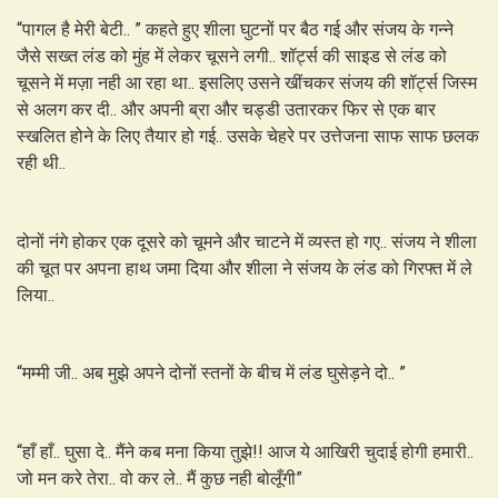
“पागल है मेरी बेटी.. ” कहते हुए शीला घुटनों पर बैठ गई और संजय के गन्ने
जैसे सख्त लंड को मुंह में लेकर चूसने लगी.. शॉर्ट्स की साइड से लंड को
चूसने में मज़ा नही आ रहा था.. इसलिए उसने खींचकर संजय की शॉर्ट्स जिस्म
से अलग कर दी.. और अपनी ब्रा और चड्डी उतारकर फिर से एक बार
स्खलित होने के लिए तैयार हो गई.. उसके चेहरे पर उत्तेजना साफ साफ छलक
रही थी..
दोनों नंगे होकर एक दूसरे को चूमने और चाटने में व्यस्त हो गए.. संजय ने शीला
की चूत पर अपना हाथ जमा दिया और शीला ने संजय के लंड को गिरफ्त में ले
लिया..
“मम्मी जी.. अब मुझे अपने दोनों स्तनों के बीच में लंड घुसेड़ने दो.. ”
“हाँ हाँ.. घुसा दे.. मैंने कब मना किया तुझे!! आज ये आखिरी चुदाई होगी हमारी..
जो मन करे तेरा.. वो कर ले.. मैं कुछ नही बोलूँगी”