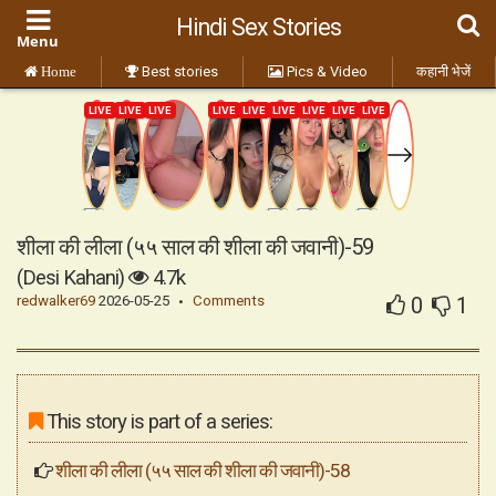
Hindi Sex Stories
Best stories
Pics & Video
कहानी भेजें
Home
शीला की लीला (५५ साल की शीला की जवानी)-59
(Desi Kahani)
4.7k
redwalker69
2026-05-25
Comments
0
1
This story is part of a series:
शीला की लीला (५५ साल की शीला की जवानी)-58