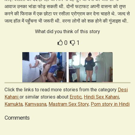
आवाज उनका भांडा फोड़ सकती थी.. दोनों फटाफट अपनी वासना को तृप्त
करने की फिराक में एक छोटा पर रसीला प्रोग्राम कर देना चाहते थे.. जल्द से
जल्द हॉल में पहुँचना भी जरूरी थी.. वरना लोगों को शक होने की गुंजाइश थी..
What did you think of this story
0
1
Click the links to read more stories from the category
Desi
Kahani
or similar stories about
Erotic
,
Hindi Sex Kahani
,
Kamukta
,
Kamvasna
,
Mastram Sex Story
,
Porn story in Hindi
Comments