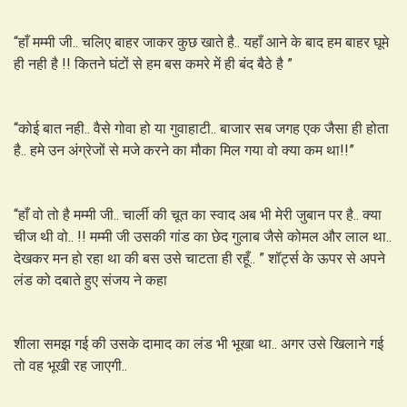
“हाँ मम्मी जी.. चलिए बाहर जाकर कुछ खाते है.. यहाँ आने के बाद हम बाहर घूमे
ही नही है !! कितने घंटों से हम बस कमरे में ही बंद बैठे है ”
“कोई बात नही.. वैसे गोवा हो या गुवाहाटी.. बाजार सब जगह एक जैसा ही होता
है.. हमे उन अंग्रेजों से मजे करने का मौका मिल गया वो क्या कम था!!”
“हाँ वो तो है मम्मी जी.. चार्ली की चूत का स्वाद अब भी मेरी जुबान पर है.. क्या
चीज थी वो.. !! मम्मी जी उसकी गांड का छेद गुलाब जैसे कोमल और लाल था..
देखकर मन हो रहा था की बस उसे चाटता ही रहूँ.. ” शॉर्ट्स के ऊपर से अपने
लंड को दबाते हुए संजय ने कहा
शीला समझ गई की उसके दामाद का लंड भी भूखा था.. अगर उसे खिलाने गई
तो वह भूखी रह जाएगी..