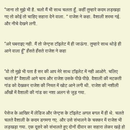
“जाना तो मुझे भी है.. चलो मैं भी साथ चलता हूँ.. कहीं तुम्हारे कदम लड़खड़ा
गए तो कोई तो चाहिए सहारा देने वाला.. ” राजेश ने कहा.. वैशाली शरमा गई..
और नीचे देखने लगी..
“अरे घबराइए नही.. मैं तो जेन्ट्स टॉइलेट में ही जाऊंगा.. तुम्हारे साथ थोड़े ही
आने वाला हूँ” हँसते हँसते राजेश ने कहा
“वो तो मुझे भी पता है सर की आप मेरे साथ टॉइलेट में नही आओगे.. चलिए
चलते है” वैशाली आगे चाय और राजेश उसके पीछे पीछे.. वैशाली की मटकती
गांड को देखकर राजेश की नियत में खोट आने लगी थी.. राजेश की नशीली
आँखों में वैशाली की गांड का नशा अलग से जुड़ गया..
पेसेज के आखिर में लेडिज और जेन्ट्स के टॉइलेट अगल बगल में ही थे.. चलते
चलते वैशाली के कदम डगमगा गए.. और उसे संभालने के चक्कर में राजेश भी
लड़खड़ा गया.. एक दूसरे को संभालते हुए दोनों दीवार का सहारा लेकर खड़े हो